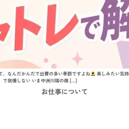
て、なんだかんだで出費の多い季節ですよね
楽しみたい気持
で我慢しない いま中洲川端の商 […]
お仕事について