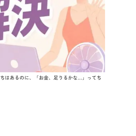
ちはあるのに、「お金、足りるかな…」ってち