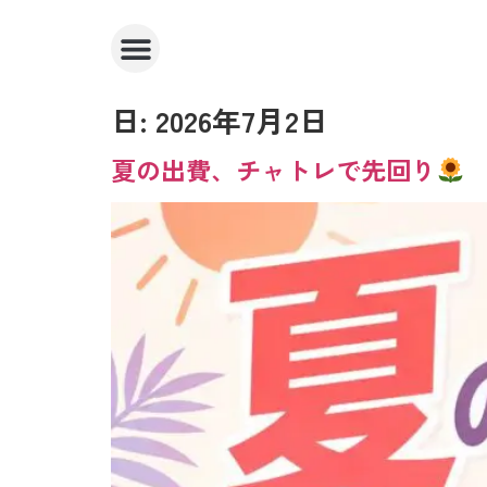
日:
2026年7月2日
夏の出費、チャトレで先回り