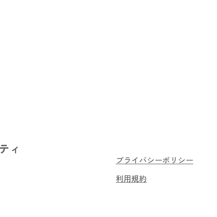
ティ
プライバシーポリシー
利用規約