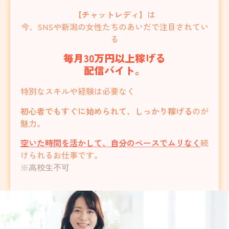
【チャットレディ】
は
今、SNSや新潟の女性たちのあいだで注目されてい
る
毎月30万円以上稼げる
配信バイト。
特別なスキルや経験は必要なく
初心者でもすぐに始められて、しっかり稼げる
のが
魅力。
空いた時間を活かして、自分のペースでムリなく
続
けられるお仕事です。
※高校生不可