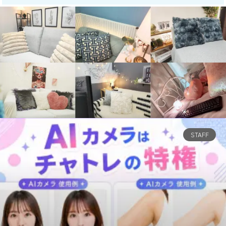
STAFF