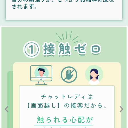
されます。