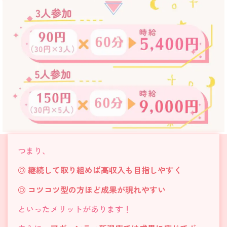
つまり、
◎
継続して取り組めば高収入も目指しやすく
◎
コツコツ型の方ほど成果が現れやすい
といったメリットがあります！