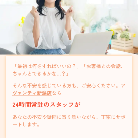
「最初は何をすればいいの？」
「お客様との会話、
ちゃんとできるかな…？」
そんな不安を感じている方も、ご安心ください。
ア
ヴァンティ新潟店
なら
24時間常駐のスタッフが
あなたの不安や疑問に寄り添いながら、丁寧にサポ
ートします。