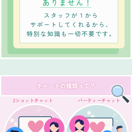
チャットの種類って？
2ショットチャット
パーティーチャット