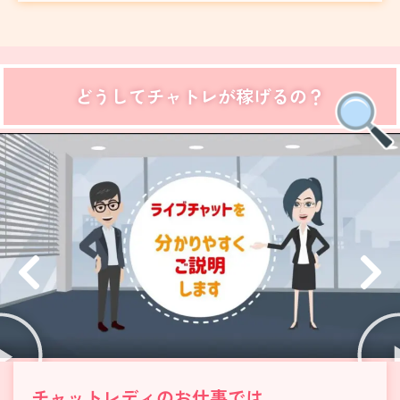
どうしてチャトレが稼げるの？
チャットレディのお仕事では