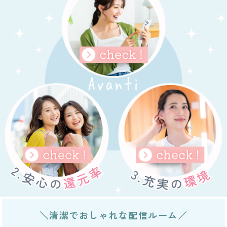
＼清潔でおしゃれな配信ルーム／