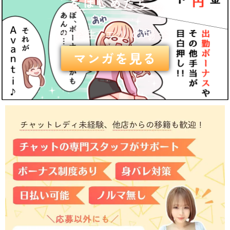
をはじめたら…
大学生 エリの場合
マンガを見る