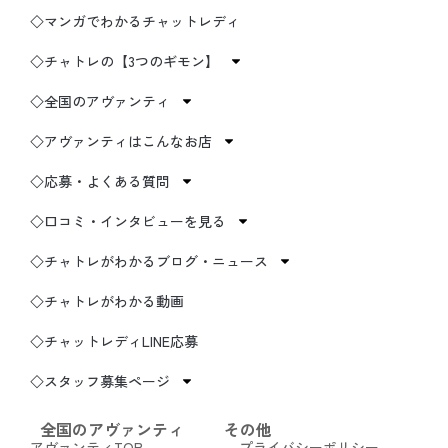
◇マンガでわかるチャットレディ
◇チャトレの【3つのギモン】
◇全国のアヴァンティ
◇アヴァンティはこんなお店
◇応募・よくある質問
◇口コミ・インタビューを見る
◇チャトレがわかるブログ・ニュース
◇チャトレがわかる動画
◇チャットレディLINE応募
◇スタッフ募集ページ
全国のアヴァンティ
その他
アヴァンティTOP
プライバシーポリシー