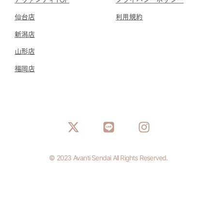
仙台店
利用規約
新潟店
山形店
福岡店
© 2023 Avanti Sendai All Rights Reserved.