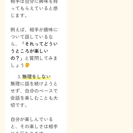
相手は自分に興味を持
ってもらえていると感
じます。
例えば、相手が趣味に
ついて話しているな
ら、
「それってどうい
うところが楽しい
の？」
と質問してみま
しょう
無理をしない
無理に話を続けようと
せず、自分のペースで
会話を楽しむことも大
切です。
自分が楽しんでいる
と、その楽しさは相手