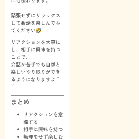
にも伝わります。
緊張せずにリラックス
して会話を楽しんでみ
てください
リアクションを大事に
し、相手に興味を持つ
ことで、
会話が苦手でも自然と
楽しいやり取りができ
るようになりますよ＾
＾
まとめ
リアクションを意
識する
相手に興味を持つ
無理をせず楽しむ