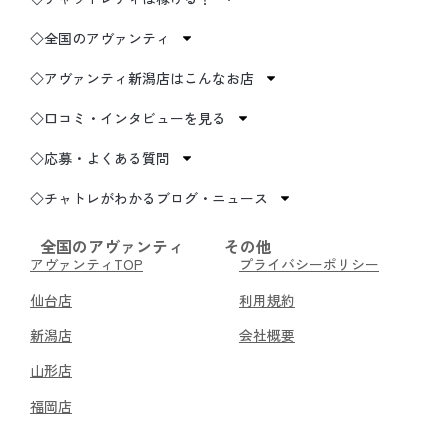
◇全国のアヴァンティ
◇アヴァンティ新潟店はこんなお店
◇口コミ・インタビューを見る
◇応募・よくある質問
◇チャトレがわかるブログ・ニュース
全国のアヴァンティ
その他
アヴァンティTOP
プライバシーポリシー
仙台店
利用規約
新潟店
会社概要
山形店
福岡店