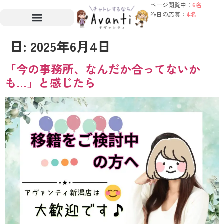
ページ閲覧中：
6名
昨日の応募：
4名
日:
2025年6月4日
「今の事務所、なんだか合ってないか
も…」と感じたら