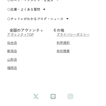
◇応募・よくある質問
◇チャトレがわかるブログ・ニュース
全国のアヴァンティ
その他
アヴァンティTOP
プライバシーポリシー
仙台店
利用規約
新潟店
会社概要
山形店
福岡店