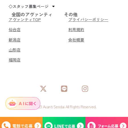
◇スタッフ募集ページ
全国のアヴァンティ
その他
アヴァンティTOP
プライバシーポリシー
仙台店
利用規約
新潟店
会社概要
山形店
福岡店
© 2023 Avanti Sendai All Rights Reserved.