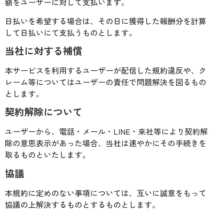
額をユーザーに対して支払います。
日払いを希望する場合は、その日に獲得した報酬分を計算
して日払いにて支払うものとします。
当社に対する補償
本サービスを利用するユーザーが配信した規約違反や、ク
レーム等についてはユーザーの責任で問題解決を図るもの
とします。
契約解除について
ユーザーから、電話・メール・LINE・来社等により契約解
除の意思表示があった場合、当社は速やかにその手続きを
取るものといたします。
協議
本規約に定めのない事項については、互いに誠意をもって
協議の上解決するものとするものとします。