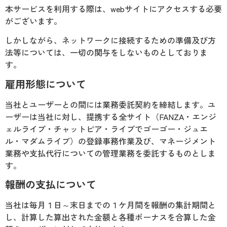
本サービスを利用する際は、webサイトにアクセスする必要
がございます。
しかしながら、ネットワークに接続するための準備及び方
法等については、一切の関与をしないものとしておりま
す。
雇用形態について
当社とユーザーとの間には業務委託契約を締結します。ユ
ーザーは当社に対し、提携する全サイト（FANZA・エンジ
ェルライブ・チャットピア・ライブでゴーゴー・ジュエ
ル・マダムライブ）の登録事務作業及び、マネージメント
業務や支払代行についての管理業務を委託するものとしま
す。
報酬の支払について
当社は毎月１日～末日までの１ケ月間を報酬の集計期間と
し、計算した算出された金額と各種ボーナスを合算した金