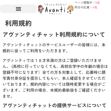
ページ閲覧中：
5名
昨日の応募：
4名
利用規約
アヴァンティチャット利用規約について
アヴァンティチャットのサービスユーザーの皆様には、本
規約に従ってご利用をいただきます。
アヴァンティでは１８才未満の方はご登録いただけませ
ん。 (高校に行っていなくても、高校在学中の年齢の場合は
登録不可になります）全ての方を対象として、応募時に顔
写真付身分証を提示してもらい、本人確認をさせていただ
いております。規約内容については随時変更する場合がご
ざいます。ご利用の場合、本規約最新版をご確認ください
ませ。
アヴァンティチャットの提供サービスについて