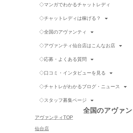
◇マンガでわかるチャットレディ
◇チャットレディは稼げる？
◇全国のアヴァンティ
◇アヴァンティ仙台店はこんなお店
◇応募・よくある質問
◇口コミ・インタビューを見る
◇チャトレがわかるブログ・ニュース
◇スタッフ募集ページ
全国のアヴァン
アヴァンティTOP
仙台店