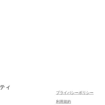
ティ
プライバシーポリシー
利用規約