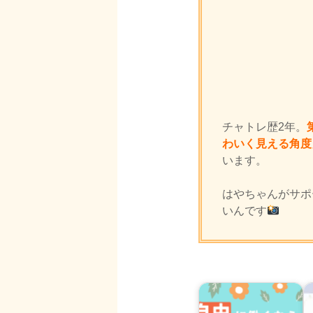
チャトレ歴2年。
わいく見える角度
います。
はやちゃんがサポ
いんです