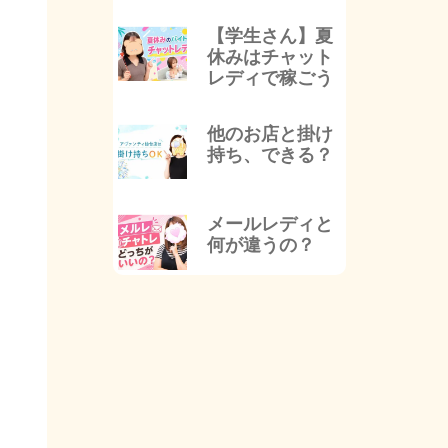
【学生さん】夏
休みはチャット
レディで稼ごう
他のお店と掛け
持ち、できる？
メールレディと
何が違うの？