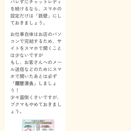
バレずにチャットレディ
を続けるなら、スマホの
設定だけは「鉄壁」にし
ておきましょう。
お仕事自体はお店のパソ
コンで完結するため、サ
イトをスマホで開くこと
は少ないですが
もし、お客さんへのメー
ル送信などのためにスマ
ホで開いたあとは必ず
「履歴消去」
しましょ
う！
少々面倒くさいですが、
ブクマもやめておきまし
ょう。