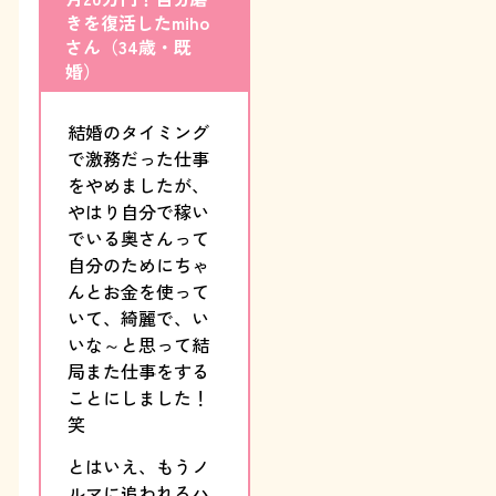
きを復活したmiho
さん（34歳・既
婚）
結婚のタイミング
で激務だった仕事
をやめましたが、
やはり自分で稼い
でいる奥さんって
自分のためにちゃ
んとお金を使って
いて、綺麗で、い
いな～と思って結
局また仕事をする
ことにしました！
笑
とはいえ、もうノ
ルマに追われるハ