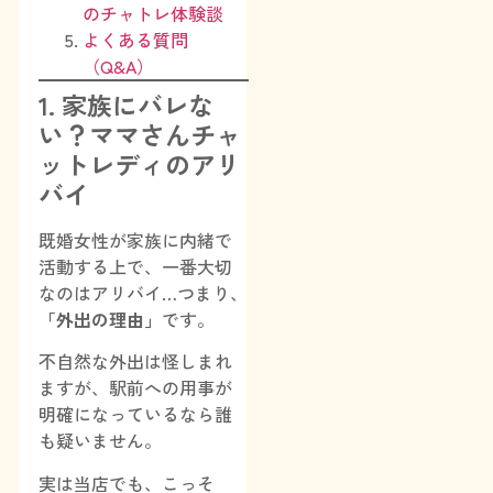
のチャトレ体験談
よくある質問
（Q&A）
1. 家族にバレな
い？ママさんチャ
ットレディのアリ
バイ
既婚女性が家族に内緒で
活動する上で、一番大切
なのはアリバイ…つまり、
「外出の理由」
です。
不自然な外出は怪しまれ
ますが、駅前への用事が
明確になっているなら誰
も疑いません。
実は当店でも、こっそ