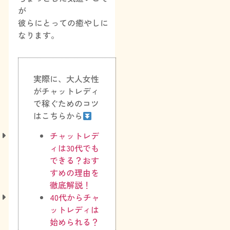
が
彼らにとっての癒やしに
なります。
実際に、大人女性
がチャットレディ
で稼ぐためのコツ
はこちらから
チャットレデ
ィは30代でも
できる？おす
すめの理由を
徹底解説！
40代からチャ
ットレディは
始められる？