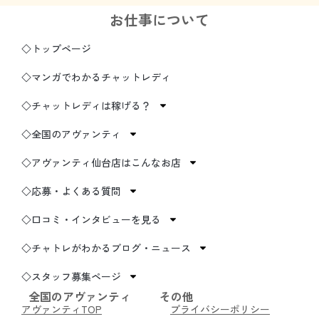
お仕事について
◇トップページ
◇マンガでわかるチャットレディ
◇チャットレディは稼げる？
◇全国のアヴァンティ
◇アヴァンティ仙台店はこんなお店
◇応募・よくある質問
◇口コミ・インタビューを見る
◇チャトレがわかるブログ・ニュース
◇スタッフ募集ページ
全国のアヴァンティ
その他
アヴァンティTOP
プライバシーポリシー