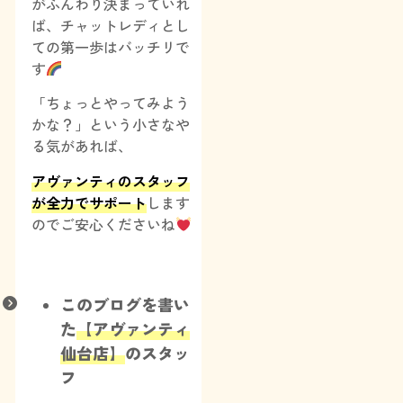
がふんわり決まっていれ
ば、チャットレディとし
ての第一歩はバッチリで
す
「ちょっとやってみよう
かな？」という小さなや
る気があれば、
アヴァンティのスタッフ
が全力でサポート
します
のでご安心くださいね
このブログを書い
た
【アヴァンティ
仙台店】
のスタッ
フ