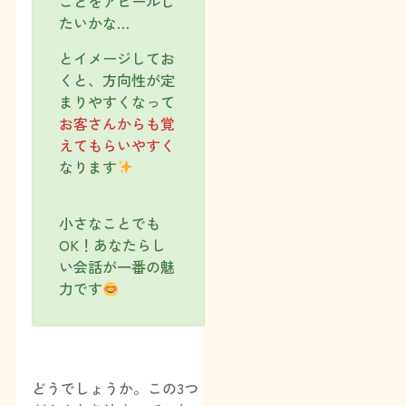
ことをアピールし
たいかな…
とイメージしてお
くと、方向性が定
まりやすくなって
お客さんからも覚
えてもらいやすく
なります
小さなことでも
OK！あなたらし
い会話が一番の魅
力です
どうでしょうか。この3つ