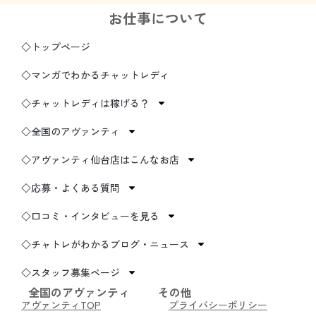
お仕事について
◇トップページ
◇マンガでわかるチャットレディ
◇チャットレディは稼げる？
◇全国のアヴァンティ
◇アヴァンティ仙台店はこんなお店
◇応募・よくある質問
◇口コミ・インタビューを見る
◇チャトレがわかるブログ・ニュース
◇スタッフ募集ページ
全国のアヴァンティ
その他
アヴァンティTOP
プライバシーポリシー