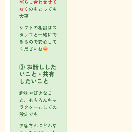
照らし合わせせて
おく
のもとっても
大事。
シフトの相談はス
タッフと一緒にで
きるので安心して
くださいね
③ お話しした
いこと・共有
したいこと
趣味や好きなこ
と、もちろんキャ
ラクターとしての
設定でも
お客さんにどんな