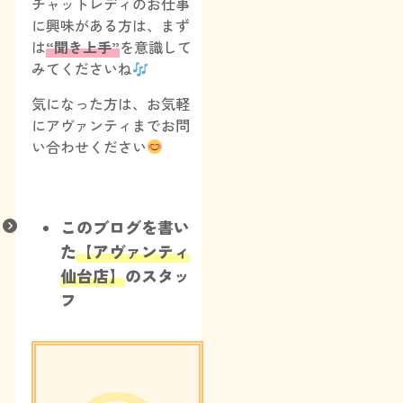
チャットレディのお仕事
に興味がある方は、まず
は
“聞き上手”
を意識して
みてくださいね
気になった方は、お気軽
にアヴァンティまでお問
い合わせください
このブログを書い
た
【アヴァンティ
仙台店】
のスタッ
フ