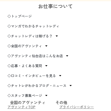
お仕事について
◇トップページ
◇マンガでわかるチャットレディ
◇チャットレディは稼げる？
◇全国のアヴァンティ
◇アヴァンティ仙台店はこんなお店
◇応募・よくある質問
◇口コミ・インタビューを見る
◇チャトレがわかるブログ・ニュース
◇スタッフ募集ページ
全国のアヴァンティ
その他
アヴァンティTOP
プライバシーポリシー