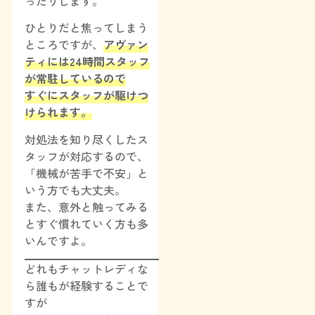
ったりします。
ひとりだと焦ってしまう
ところですが、
アヴァン
ティには24時間スタッフ
が常駐しているので
すぐにスタッフが駆けつ
けられます。
対処法を知り尽くしたス
タッフが対応するので、
「機械が苦手で不安」と
いう方でも大丈夫。
また、意外と触ってみる
とすぐ慣れていく方も多
いんですよ。
どれもチャットレディな
ら誰もが経験することで
すが