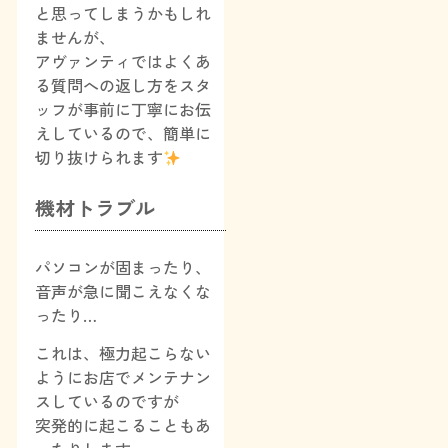
と思ってしまうかもしれ
ませんが、
アヴァンティではよくあ
る質問への返し方をスタ
ッフが事前に丁寧にお伝
えしているので、簡単に
切り抜けられます
機材トラブル
パソコンが固まったり、
音声が急に聞こえなくな
ったり…
これは、極力起こらない
ようにお店でメンテナン
スしているのですが
突発的に起こることもあ