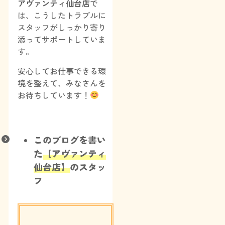
アヴァンティ仙台店
で
は、こうしたトラブルに
スタッフがしっかり寄り
添ってサポートしていま
す。
安心してお仕事できる環
境を整えて、みなさんを
お待ちしています！
このブログを書い
た
【アヴァンティ
仙台店】
のスタッ
フ