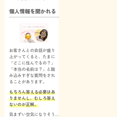
個人情報を聞かれる
お客さんとの会話が盛り
上がってくると、たまに
「どこに住んでるの？」
「本当の名前は？」と踏
み込みすぎな質問をされ
ることがあります。
もちろん答える必要はあ
りませんし、むしろ答え
ないのが正解。
気まずい空気になりそう…