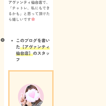
アヴァンティ仙台店
で、
「チャトレ、私にもでき
るかも」と思って頂けた
ら嬉しいです
このブログを書い
た
【アヴァンティ
仙台店】
のスタッ
フ