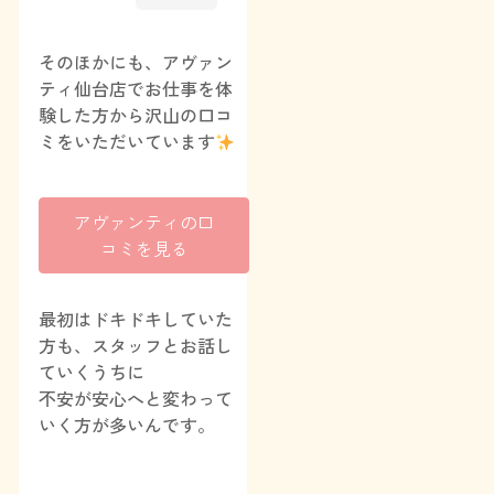
そのほかにも、アヴァン
ティ仙台店でお仕事を体
験した方から沢山の口コ
ミをいただいています
アヴァンティの口
コミを見る
最初はドキドキしていた
方も、スタッフとお話し
ていくうちに
不安が安心へと変わって
いく方が多いんです。