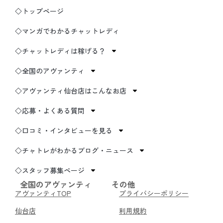
◇トップページ
◇マンガでわかるチャットレディ
◇チャットレディは稼げる？
◇全国のアヴァンティ
◇アヴァンティ仙台店はこんなお店
◇応募・よくある質問
◇口コミ・インタビューを見る
◇チャトレがわかるブログ・ニュース
◇スタッフ募集ページ
全国のアヴァンティ
その他
アヴァンティTOP
プライバシーポリシー
仙台店
利用規約