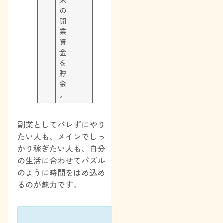
の
開
業
資
金
を
貯
金
。
副業としてバレずにやり
たい人も、メインでしっ
かり稼ぎたい人も、自分
の生活に合わせてパズル
のように時間をはめ込め
るのが魅力です。