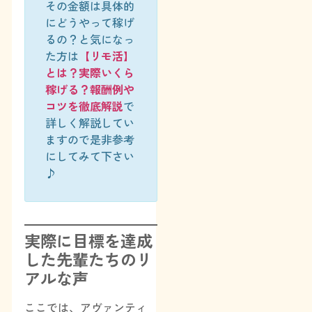
その金額は具体的
にどうやって稼げ
るの？と気になっ
た方は
【リモ活】
とは？実際いくら
稼げる？報酬例や
コツを徹底解説
で
詳しく解説してい
ますので是非参考
にしてみて下さい
♪
実際に目標を達成
した先輩たちのリ
アルな声
ここでは、アヴァンティ