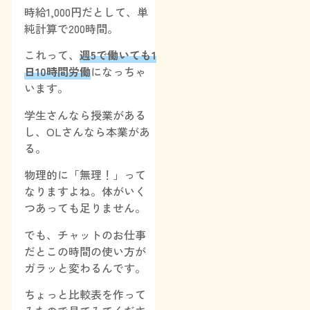
時給1,000円だとして、単
純計算で200時間。
これって、
週5で働いても1
日10時間労働
になっちゃ
います。
学生さんなら授業がある
し、OLさんなら本業があ
る。
物理的に「無理！」って
なりますよね。体がいく
つあっても足りません。
でも、チャットのお仕事
だとこの時間の使い方が
ガラッと変わるんです。
ちょっと比較表を作って