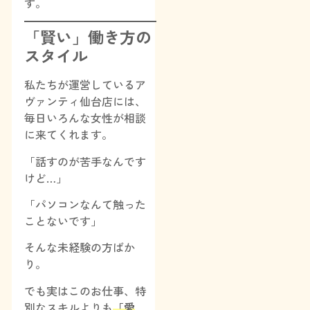
す。
「賢い」働き方の
スタイル
私たちが運営しているア
ヴァンティ仙台店には、
毎日いろんな女性が相談
に来てくれます。
「話すのが苦手なんです
けど…」
「パソコンなんて触った
ことないです」
そんな未経験の方ばか
り。
でも実はこのお仕事、特
別なスキルよりも
「愛