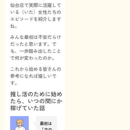
仙台店で実際に活躍して
いる（いた）女性たちの
エピソードを紹介します
ね。
みんな最初は不安だらけ
だったと思います。で
も、一歩踏み出したこと
で何が変わったのか。
これから始める皆さんの
参考になれば嬉しいで
す。
推し活のために始め
たら、いつの間にか
稼げていた話
最初は
「次の