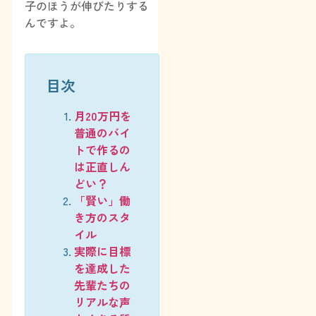
子のほうが伸びたりする
んですよ。
目次
月20万円を
普通のバイ
トで作るの
は正直しん
どい？
「賢い」働
き方のスタ
イル
実際に目標
を達成した
先輩たちの
リアルな声